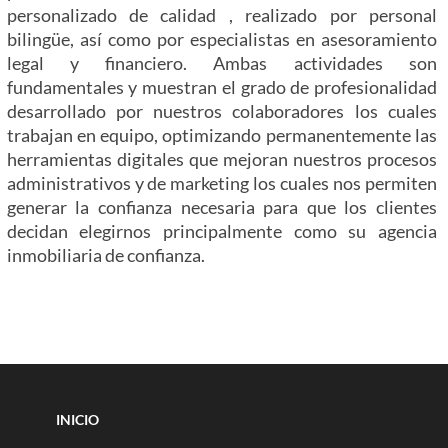
personalizado de calidad , realizado por personal
bilingüe, así como por especialistas en asesoramiento
legal y financiero. Ambas actividades son
fundamentales y muestran el grado de profesionalidad
desarrollado por nuestros colaboradores los cuales
trabajan en equipo, optimizando permanentemente las
herramientas digitales que mejoran nuestros procesos
administrativos y de marketing los cuales nos permiten
generar la confianza necesaria para que los clientes
decidan elegirnos principalmente como su agencia
inmobiliaria de confianza.
INICIO