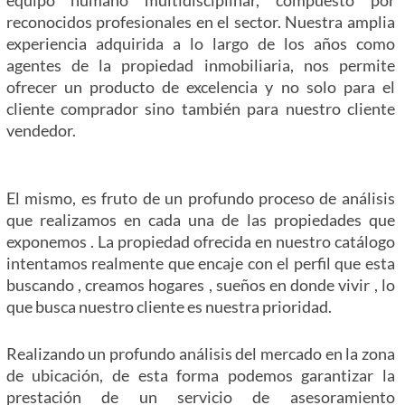
equipo humano multidisciplinar, compuesto por
reconocidos profesionales en el sector. Nuestra amplia
experiencia adquirida a lo largo de los años como
agentes de la propiedad inmobiliaria, nos permite
ofrecer un producto de excelencia y no solo para el
cliente comprador sino también para nuestro cliente
vendedor.
El mismo, es fruto de un profundo proceso de análisis
que realizamos en cada una de las propiedades que
exponemos . La propiedad ofrecida en nuestro catálogo
intentamos realmente que encaje con el perfil que esta
buscando , creamos hogares , sueños en donde vivir , lo
que busca nuestro cliente es nuestra prioridad.
Realizando un profundo análisis del mercado en la zona
de ubicación, de esta forma podemos garantizar la
prestación de un servicio de asesoramiento